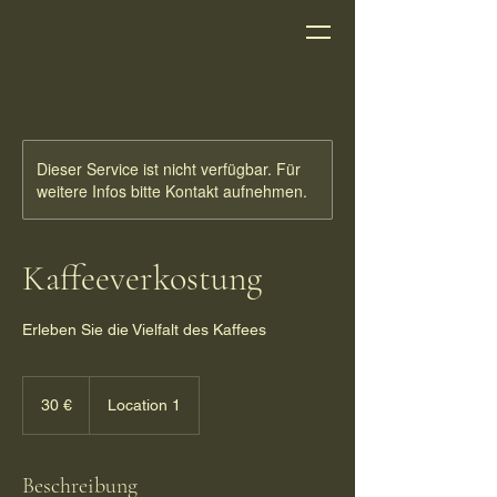
Dieser Service ist nicht verfügbar. Für
weitere Infos bitte Kontakt aufnehmen.
Kaffeeverkostung
Erleben Sie die Vielfalt des Kaffees
30
Euro
30 €
Location 1
Beschreibung