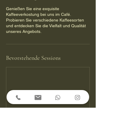
Genießen Sie eine exquisite
Kaffeeverkostung bei uns im Café.
Probieren Sie verschiedene Kaffeesorten
und entdecken Sie die Vielfalt und Qualität
unseres Angebots.
Bevorstehende Sessions