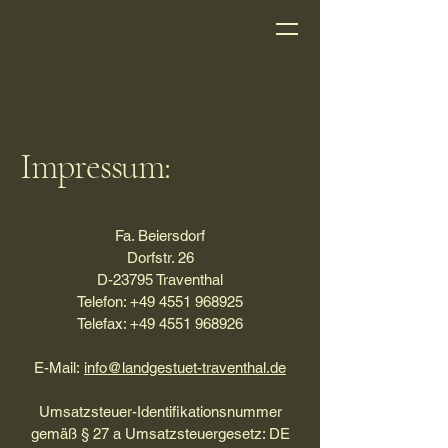
Impressum:
Fa. Beiersdorf
Dorfstr. 26
D-23795 Traventhal
Telefon: +49 4551 968925
Telefax: +49 4551 968926
E-Mail:
info@landgestuet-traventhal.de
Umsatzsteuer-Identifikationsnummer
gemäß § 27 a Umsatzsteuergesetz: DE